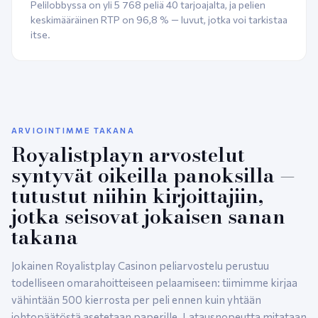
Pelilobbyssa on yli 5 768 peliä 40 tarjoajalta, ja pelien
keskimääräinen RTP on 96,8 % — luvut, jotka voi tarkistaa
itse.
ARVIOINTIMME TAKANA
Royalistplayn arvostelut
syntyvät oikeilla panoksilla —
tutustut niihin kirjoittajiin,
jotka seisovat jokaisen sanan
takana
Jokainen Royalistplay Casinon peliarvostelu perustuu
todelliseen omarahoitteiseen pelaamiseen: tiimimme kirjaa
vähintään 500 kierrosta per peli ennen kuin yhtään
johtopäätöstä asetetaan paperille. Latausnopeutta mitataan