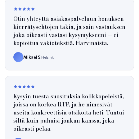
Otin yhteyttä asiakaspalveluun bonuksen
kierrätysehtojen takia, ja sain vastauksen
joka oikeasti vastasi kysymykseeni — ei
kopioitua vakiotekstiä. Harvinaista.
Mikael S.
Helsinki
Kysyin tuesta suosituksia kolikkopeleistä,
joissa on korkea RTP, ja he nimesivät
useita konkreettisia otsikoita heti. Tuntui
siltä kuin puhuisi jonkun kanssa, joka
oikeasti pelaa.