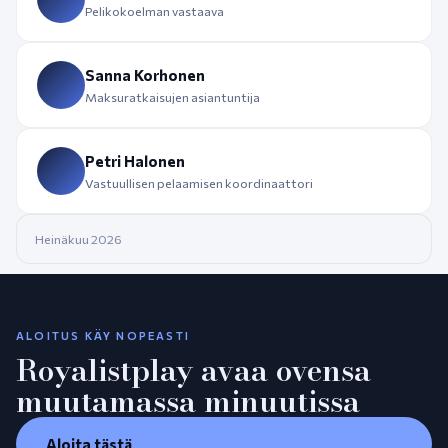
Pelikokoelman vastaava
Sanna Korhonen
Maksuratkaisujen asiantuntija
Petri Halonen
Vastuullisen pelaamisen koordinaattori
Heinäkuu 2026
ALOITUS KÄY NOPEASTI
Royalistplay avaa ovensa
muutamassa minuutissa
Aloita tästä