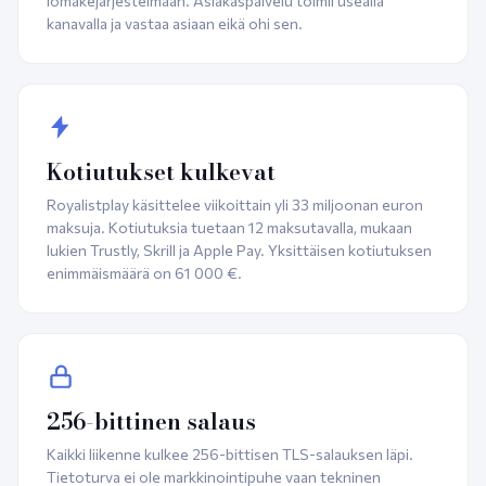
lomakejärjestelmään. Asiakaspalvelu toimii usealla
kanavalla ja vastaa asiaan eikä ohi sen.
Kotiutukset kulkevat
Royalistplay käsittelee viikoittain yli 33 miljoonan euron
maksuja. Kotiutuksia tuetaan 12 maksutavalla, mukaan
lukien Trustly, Skrill ja Apple Pay. Yksittäisen kotiutuksen
enimmäismäärä on 61 000 €.
256-bittinen salaus
Kaikki liikenne kulkee 256-bittisen TLS-salauksen läpi.
Tietoturva ei ole markkinointipuhe vaan tekninen