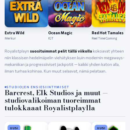
Extra Wild
Ocean Magic
Red Hot Tamales
Merkur
IGT
Reel Time Gaming
Royalistplayn
suosituimmat pelit tällä viikolla
kokoavat yhteen
niin klassisen hedelmäpelin viehätyksen kuin modernin megaways-
mekaniikan ja progressiiviset jackpotit — kaikki yhden katon alla,
ilman turhaa kohinaa. Kun muut selaavat, nämä pelataan.
STUDIOJEN ENSIESIINTYMISET
Barcrest, Elk Studios ja muut —
studiovalikoiman tuoreimmat
tulokkaaat Royalistplaylla
UUSI
UUSI