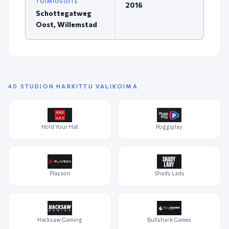
TOIMIOSOITE
2016
Schottegatweg
Oost, Willemstad
40 STUDION HARKITTU VALIKOIMA
Hold Your Hat
Poggiplay
Playson
Shady Lady
Hacksaw Gaming
Bullshark Games