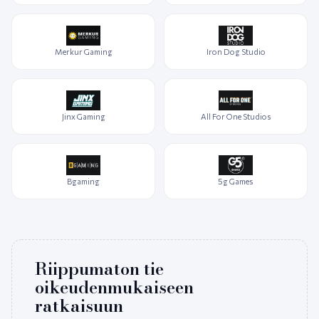
Merkur Gaming
Iron Dog Studio
Jinx Gaming
All For One Studios
Bgaming
5g Games
Riippumaton tie
oikeudenmukaiseen
ratkaisuun