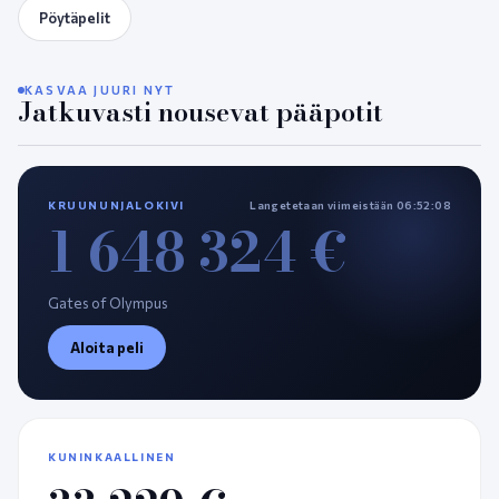
Pöytäpelit
KASVAA JUURI NYT
Jatkuvasti nousevat pääpotit
KRUUNUNJALOKIVI
Langetetaan viimeistään 06:52:08
1 648 324 €
Gates of Olympus
Aloita peli
KUNINKAALLINEN