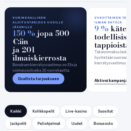
KUNINKAALLINEN
VIIKOTTAINEN TAP
ALOITUSTARJOUS UUSILLE
ILMAN EHTOJA
9 %
käteis
JÄSENILLE
150 %
jopa 500
todellisist
€:iin
tappioista
ja 201
Takaisinmaksu lasketa
ilmaiskierrosta
hyvitetään suoraan til
kierrätysvaatimusta.
Bonuksen kierrätysvaatimus on 33x ja
voimassaoloaika 26 vuorokautta.
Osallistu tarjoukseen
Aktivoi kampanja
Kaikki
Kolikkopelit
Live-kasino
Suositut
Jackpotit
Peliohjelmat
Uudet
Bonusosto