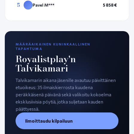
5
Pavel M***
5 858 €
MÄÄRÄAIKAINEN KUNINKAALLINEN
TAPAHTUMA
Royalistplay'n
Talvikamari
Talvikamarin aikana jäsenille avautuu päivittäinen
etuoikeus: 35 ilmaiskierrosta kuudena
peräkkäisenä päivänä sekä valikoitu kokoelma
eksklusiivisia pöytiä, jotka suljetaan kauden
päättyessä.
Ilmoittaudu kilpailuun