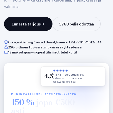
valmiina.
Lunasta tarjous
5768 peliä odottaa
Curaçao Gaming Control Board, lisenssi OGL/2016/1612/344
256-bittinen TLS-salaus jokaisessa yhteydessä
12 maksutapaa — nopeat tilisiirrot, tutut kortit
4,5
4,5 / 5 — perustuu 5 447
vahvistettuun arvioon
AskGamblersissä
KUNINKAALLINEN
TERVETULIAISETU
150 %
jopa €500
asti