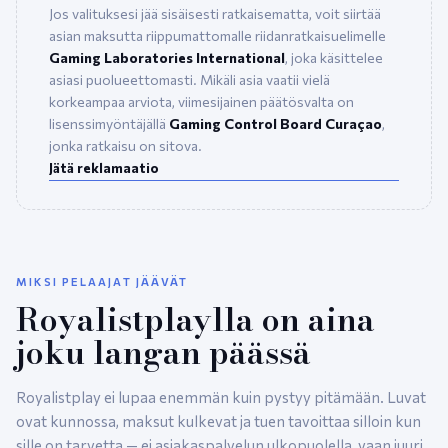
Jos valituksesi jää sisäisesti ratkaisematta, voit siirtää
asian maksutta riippumattomalle riidanratkaisuelimelle
Gaming Laboratories International
, joka käsittelee
asiasi puolueettomasti. Mikäli asia vaatii vielä
korkeampaa arviota, viimesijainen päätösvalta on
lisenssimyöntäjällä
Gaming Control Board Curaçao
,
jonka ratkaisu on sitova.
Jätä reklamaatio
MIKSI PELAAJAT JÄÄVÄT
Royalistplaylla on aina
joku langan päässä
Royalistplay ei lupaa enemmän kuin pystyy pitämään. Luvat
ovat kunnossa, maksut kulkevat ja tuen tavoittaa silloin kun
sille on tarvetta — ei asiakaspalvelun ulkopuolella, vaan juuri