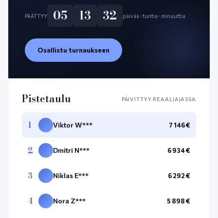
05
13
32
PÄÄTTYY
päivää · tuntia · minuuttia
Osallistu turnaukseen
Pistetaulu
PÄIVITTYY REAALIAJASSA
1
Viktor W***
7 146 €
2
Dmitri N***
6 934 €
3
Niklas E***
6 292 €
4
Nora Z***
5 898 €