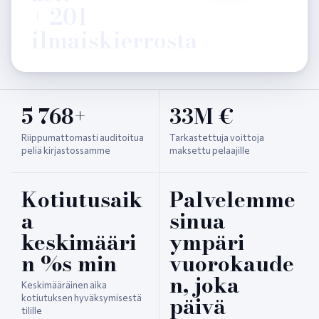
+ 201
ilmaiskierrosta
5 768+
33M €
Riippumattomasti auditoitua
Tarkastettuja voittoja
peliä kirjastossamme
maksettu pelaajille
Kotiutusaik
Palvelemme
a
sinua
keskimääri
ympäri
n %s min
vuorokaude
n, joka
Keskimääräinen aika
päivä
kotiutuksen hyväksymisestä
tilille