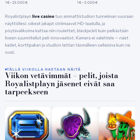
1 € – 25 000 €
1 € – 5 000 €
Royalistplayn
live casino
tuo ammattistudion tunnelman suoraan
näyttöllesi: oikeat jakajat striimaavat HD-laadulla, ja
pöytävalikoima kattaa niin roulettet, blackjackit kuin pelkästään
liveen suunnitellut peli-innovaatiot. Kamera ei valehtele — näet
kädet, korttipakan ja studion lattian täsmälleen sellaisina kuin ne
ovat.
TÄLLÄ VIIKOLLA HAETAAN NÄITÄ
Viikon vetävimmät – pelit, joista
Royalistplayn jäsenet eivät saa
tarpeekseen