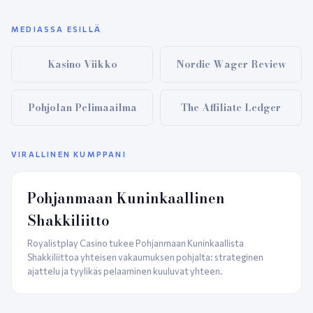
MEDIASSA ESILLÄ
Kasino Viikko
Nordic Wager Review
Pohjolan Pelimaailma
The Affiliate Ledger
VIRALLINEN KUMPPANI
Pohjanmaan Kuninkaallinen
Shakkiliitto
Royalistplay Casino tukee Pohjanmaan Kuninkaallista
Shakkiliittoa yhteisen vakaumuksen pohjalta: strateginen
ajattelu ja tyylikäs pelaaminen kuuluvat yhteen.